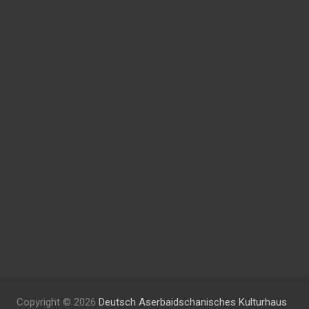
Copyright © 2026
Deutsch Aserbaidschanisches Kulturhaus