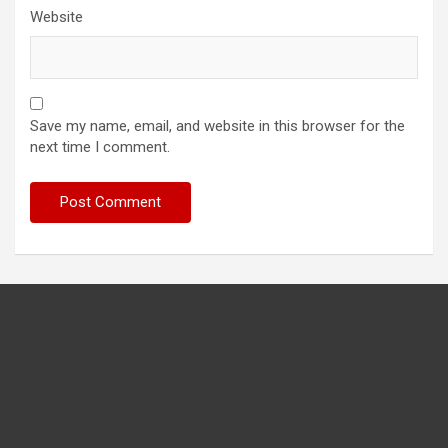
Website
Save my name, email, and website in this browser for the
next time I comment.