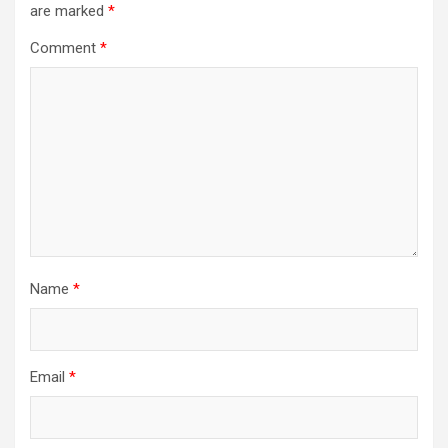
are marked
*
Comment
*
Name
*
Email
*