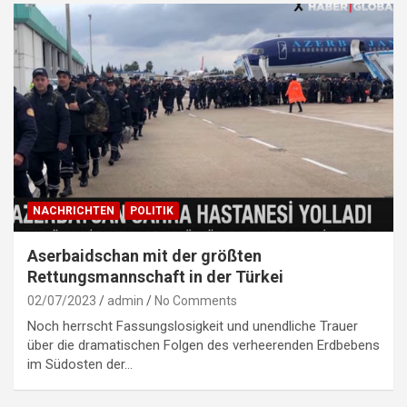
NACHRICHTEN
POLITIK
Aserbaidschan mit der größten
Rettungsmannschaft in der Türkei
02/07/2023
admin
No Comments
Noch herrscht Fassungslosigkeit und unendliche Trauer
über die dramatischen Folgen des verheerenden Erdbebens
im Südosten der…