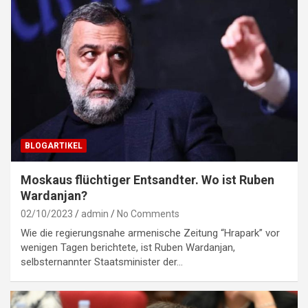
BLOGARTIKEL
Moskaus flüchtiger Entsandter. Wo ist Ruben
Wardanjan?
02/10/2023
admin
No Comments
Wie die regierungsnahe armenische Zeitung “Hrapark” vor
wenigen Tagen berichtete, ist Ruben Wardanjan,
selbsternannter Staatsminister der…