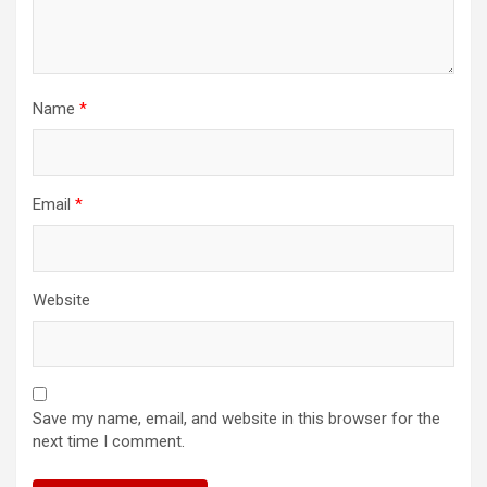
Name
*
Email
*
Website
Save my name, email, and website in this browser for the
next time I comment.