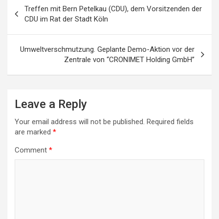
Post
Treffen mit Bern Petelkau (CDU), dem Vorsitzenden der
navigation
CDU im Rat der Stadt Köln
Umweltverschmutzung. Geplante Demo-Aktion vor der
Zentrale von “CRONIMET Holding GmbH”
Leave a Reply
Your email address will not be published.
Required fields
are marked
*
Comment
*