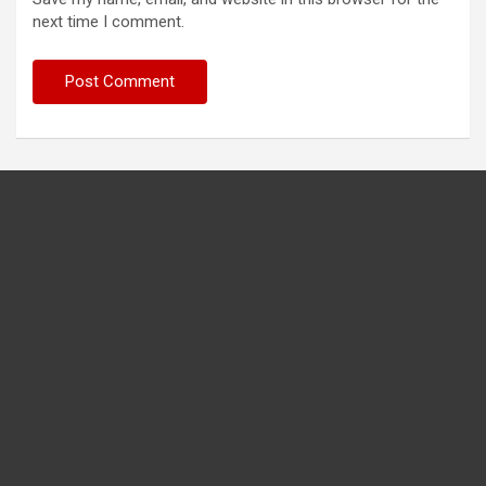
next time I comment.