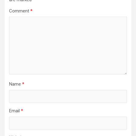
Comment
*
Name
*
Email
*