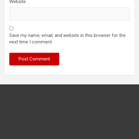
Website
Save my name, email, and website in this browser for the
next time I comment.