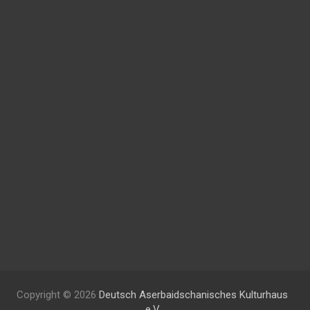
Copyright © 2026
Deutsch Aserbaidschanisches Kulturhaus
e.V