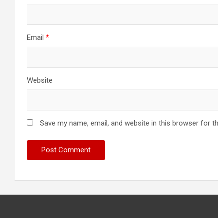
Email
*
Website
Save my name, email, and website in this browser for t