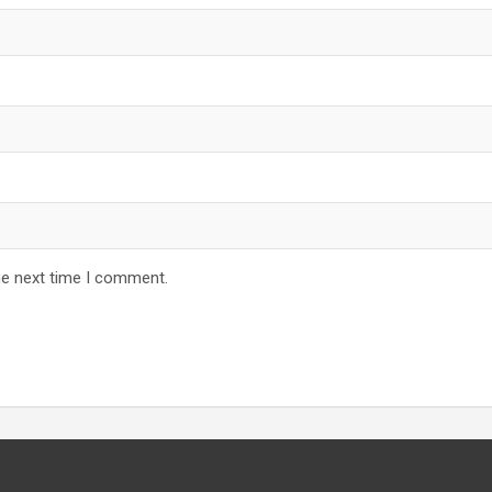
he next time I comment.