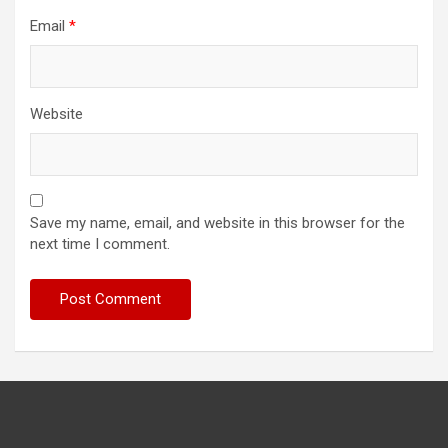
Email
*
Website
Save my name, email, and website in this browser for the
next time I comment.