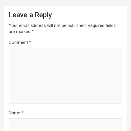
Leave a Reply
Your email address will not be published.
Required fields
are marked
*
Comment
*
Name
*