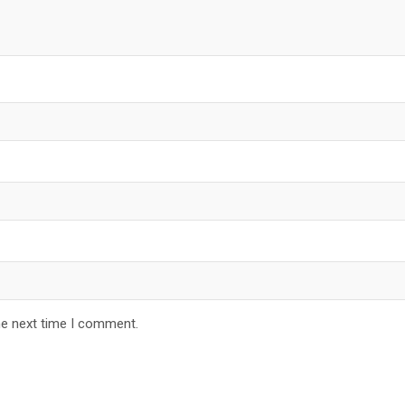
he next time I comment.