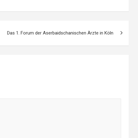
Das 1. Forum der Aserbaidschanischen Ärzte in Köln