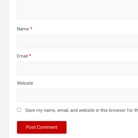
Name
*
Email
*
Website
Save my name, email, and website in this browser for t