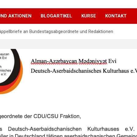
UND AKTIONEN
BLOGARTIKEL
KURSE
KONTAKT
Appellbriefe an Bundestagsabgeordnete und Redaktionen