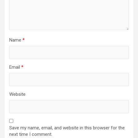
Name
*
Email
*
Website
Save my name, email, and website in this browser for the
next time I comment.